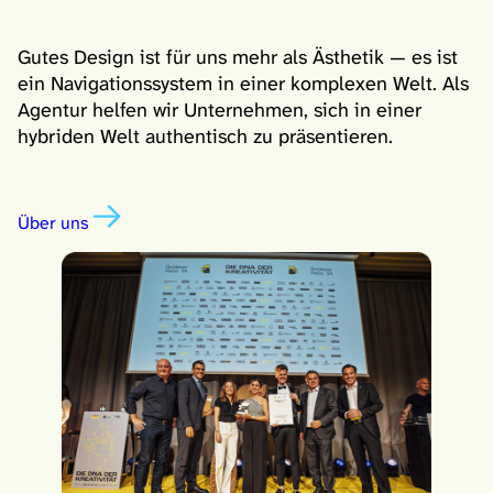
Gutes Design ist für uns mehr als Ästhetik — es ist
ein Navigationssystem in einer komplexen Welt. Als
Agentur helfen wir Unternehmen, sich in einer
hybriden Welt authentisch zu präsentieren.
Über uns