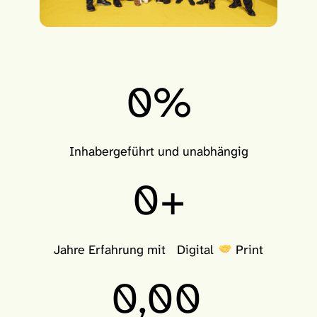
Inhabergeführt und unabhängig
Jahre Erfahrung mit Digital
Print