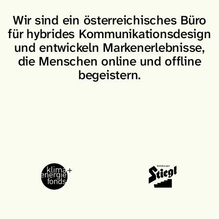
Wir sind ein österreichisches Büro
für hybrides Kommunikationsdesign
und entwickeln Markenerlebnisse,
die Menschen online und offline
begeistern.