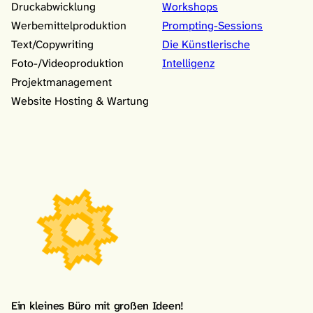
Druckabwicklung
Workshops
Werbemittelproduktion
Prompting-Sessions
Text/Copywriting
Die Künstlerische
Foto-/Videoproduktion
Intelligenz
Projektmanagement
Website Hosting & Wartung
Ein kleines Büro mit großen Ideen!