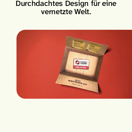
Durchdachtes Design für eine
vernetzte Welt.