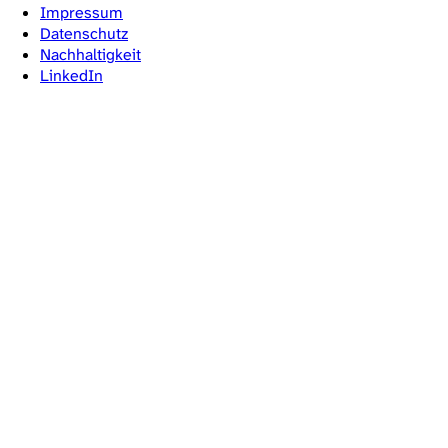
Impressum
Datenschutz
Nachhaltigkeit
LinkedIn