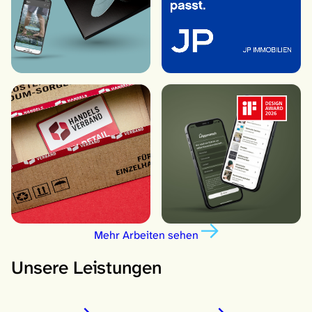
Mehr Arbeiten sehen
Unsere Leistungen